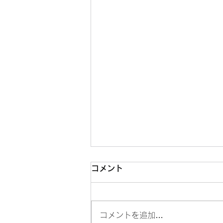
コメント
新曲でけた
コメントを追加…