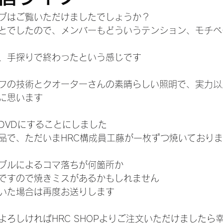
ブはご覧いただけましたでしょうか？
とでしたので、メンバーもどういうテンション、モチベ
、手探りで終わったという感じです
フの技術とクオーターさんの素晴らしい照明で、実力以
に思います
DVDにすることにしました
品で、ただいまHRC構成員工藤が一枚ずつ焼いており
ブルによるコマ落ちが何箇所か
ですので焼きミスがあるかもしれません
いた場合は再度お送りします
よろしければHRC SHOPよりご注文いただけましたら