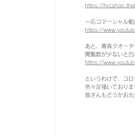
https://hrcshop.th
一応コマーシャル動
https://www.yout
あと、青森クオータ
閲覧数が少ないと凹
https://www.yout
というわけで、コロ
色々足掻いておりま
皆さんもどうかお元