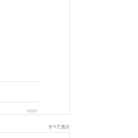
すべて表示