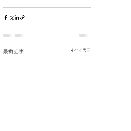
すべて表示
最新記事