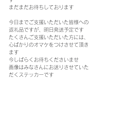
まだまだお待ちしております
今日までご支援いただいた皆様への
返礼品ですが、明日発送予定です
たくさんご支援いただいた方には、
心ばかりのオマケをつけさせて頂き
ます
今しばらくお待ちくださいませ
画像はみなさんにお送りさせていた
だくステッカーです